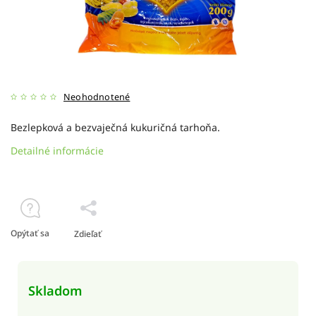
Neohodnotené
Bezlepková a bezvaječná kukuričná tarhoňa.
Detailné informácie
Opýtať sa
Zdieľať
Skladom