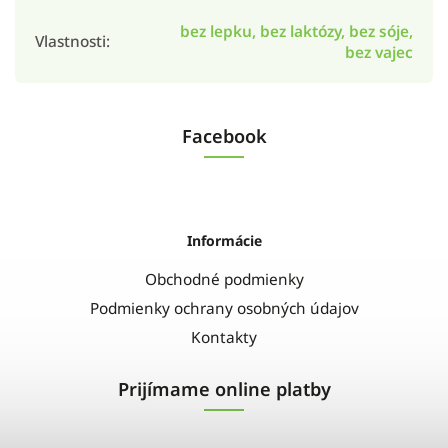
bez lepku, bez laktózy, bez sóje,
Vlastnosti
:
bez vajec
Facebook
Informácie
Obchodné podmienky
Podmienky ochrany osobných údajov
Kontakty
Prijímame online platby