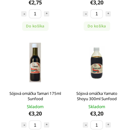
€2,75
€3,20
Do košíka
Do košíka
Sójová omáčka Tamari 175ml
Sójová omáčka Yamato
Sunfood
Shoyu 300ml Sunfood
Skladom
Skladom
€3,20
€3,20