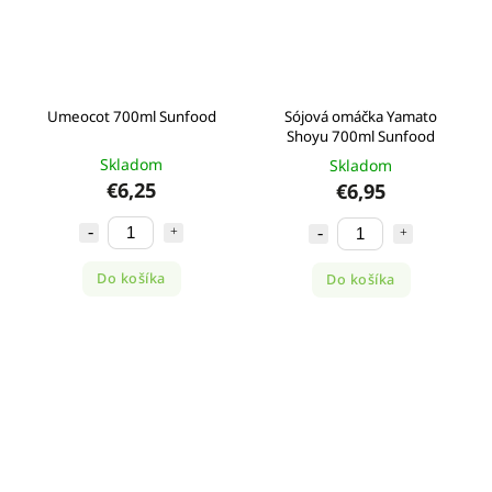
Umeocot 700ml Sunfood
Sójová omáčka Yamato
Shoyu 700ml Sunfood
Skladom
Skladom
€6,25
€6,95
Do košíka
Do košíka