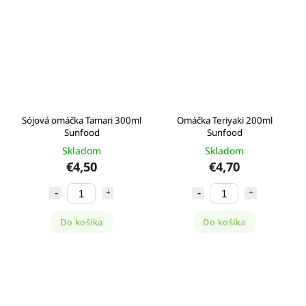
Sójová omáčka Tamari 300ml
Omáčka Teriyaki 200ml
Sunfood
Sunfood
Skladom
Skladom
€4,50
€4,70
Do košíka
Do košíka