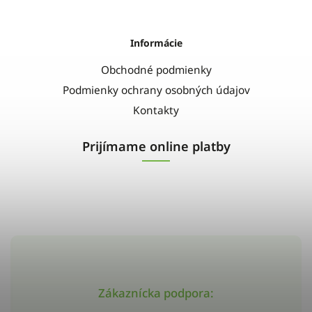
Informácie
Obchodné podmienky
Podmienky ochrany osobných údajov
Kontakty
Prijímame online platby
Zákaznícka podpora: