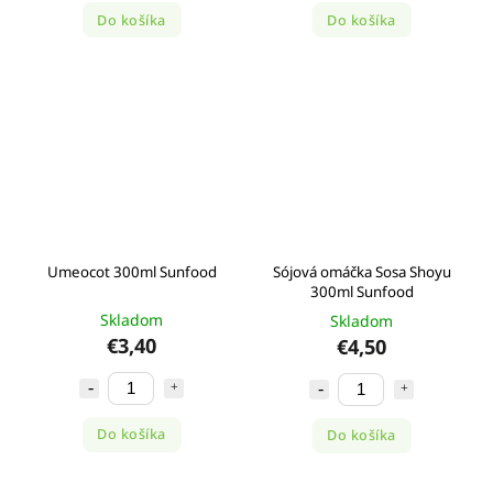
Do košíka
Do košíka
Umeocot 300ml Sunfood
Sójová omáčka Sosa Shoyu
300ml Sunfood
Skladom
Skladom
€3,40
€4,50
Do košíka
Do košíka