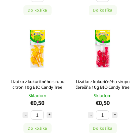
Do košíka
Do košíka
Lízatko z kukuričného sirupu
Lízatko z kukuričného sirupu
citrón 10g BIO Candy Tree
čerešňa 10g BIO Candy Tree
Skladom
Skladom
€0,50
€0,50
Do košíka
Do košíka