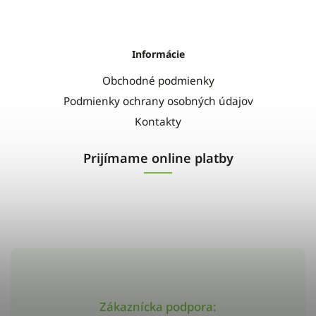
Informácie
Obchodné podmienky
Podmienky ochrany osobných údajov
Kontakty
Prijímame online platby
Zákaznícka podpora: