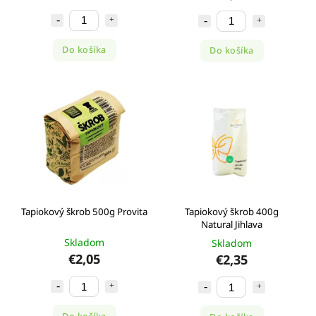
Do košíka
Do košíka
Tapiokový škrob 500g Provita
Tapiokový škrob 400g
Natural Jihlava
Skladom
Skladom
€2,05
€2,35