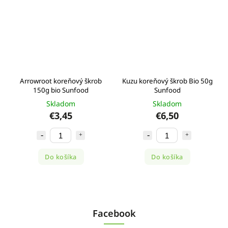
Arrowroot koreňový škrob
Kuzu koreňový škrob Bio 50g
150g bio Sunfood
Sunfood
Skladom
Skladom
€3,45
€6,50
Do košíka
Do košíka
Facebook