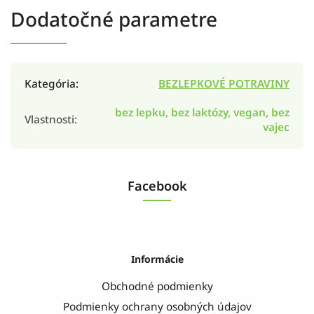
Dodatočné parametre
Kategória
:
BEZLEPKOVÉ POTRAVINY
bez lepku, bez laktózy, vegan, bez
Vlastnosti
:
vajec
Facebook
Informácie
Obchodné podmienky
Podmienky ochrany osobných údajov