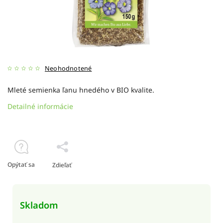
Neohodnotené
Mleté semienka ľanu hnedého v BIO kvalite.
Detailné informácie
Opýtať sa
Zdieľať
Skladom