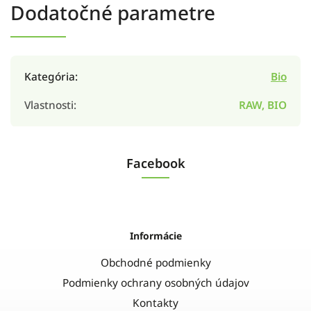
Dodatočné parametre
Kategória
:
Bio
Vlastnosti
:
RAW, BIO
Facebook
Informácie
Obchodné podmienky
Podmienky ochrany osobných údajov
Kontakty