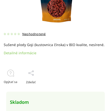
Neohodnotené
Sušené plody Goji (kustovnica čínska) v BIO kvalite, nesírené.
Detailné informácie
Opýtať sa
Zdieľať
Skladom