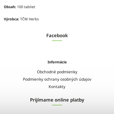
Obsah:
100 tabliet
Výrobca:
TČM Herbs
Facebook
Informácie
Obchodné podmienky
Podmienky ochrany osobných údajov
Kontakty
Prijímame online platby