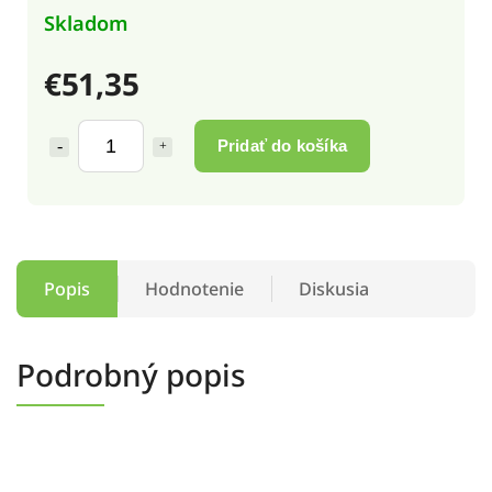
Skladom
€51,35
Pridať do košíka
Popis
Hodnotenie
Diskusia
Podrobný popis