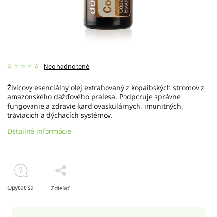
Neohodnotené
Živicový esenciálny olej extrahovaný z kopaibských stromov z
amazonského dažďového pralesa. Podporuje správne
fungovanie a zdravie
kardiovaskulárnych, imunitných,
tráviacich a dýchacích systémov.
Detailné informácie
Opýtať sa
Zdieľať