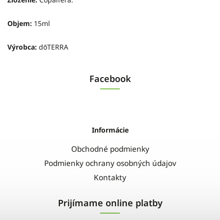
Objem:
15ml
Výrobca:
dōTERRA
Facebook
Informácie
Obchodné podmienky
Podmienky ochrany osobných údajov
Kontakty
Prijímame online platby