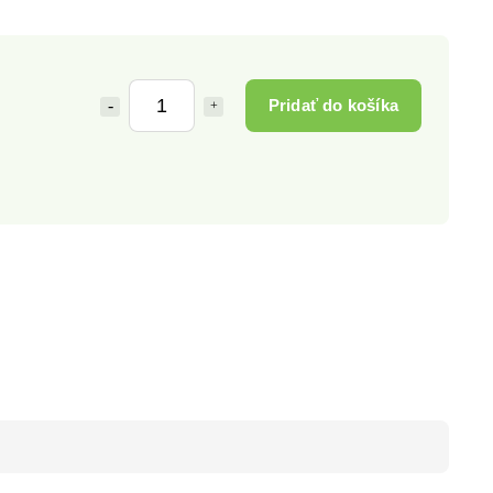
Pridať do košíka