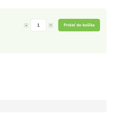
Pridať do košíka