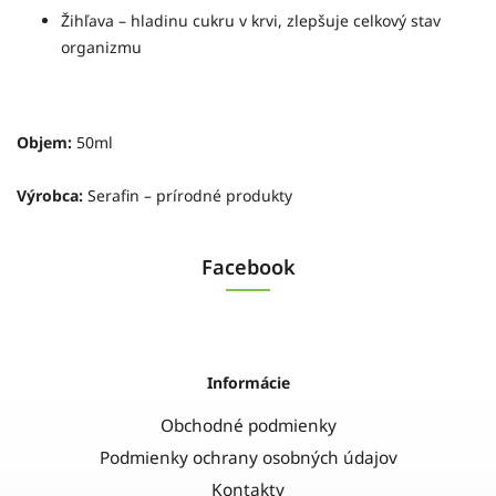
Žihľava – hladinu cukru v krvi, zlepšuje celkový stav
organizmu
Objem:
50ml
Výrobca:
Serafin – prírodné produkty
Facebook
Informácie
Obchodné podmienky
Podmienky ochrany osobných údajov
Kontakty