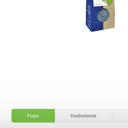
Popis
Hodnotenie