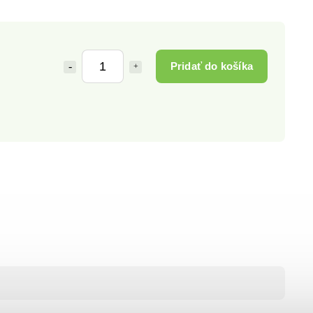
Pridať do košíka