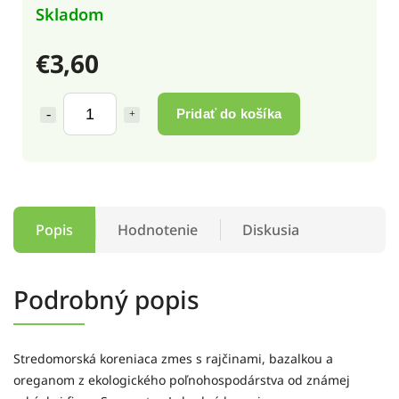
Skladom
€3,60
Pridať do košíka
Popis
Hodnotenie
Diskusia
Podrobný popis
Stredomorská koreniaca zmes s rajčinami, bazalkou a
oreganom z ekologického poľnohospodárstva od známej