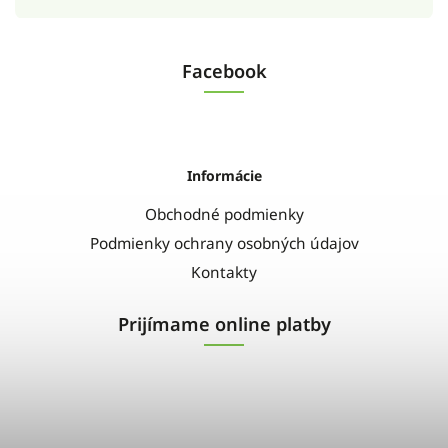
Facebook
Informácie
Obchodné podmienky
Podmienky ochrany osobných údajov
Kontakty
Prijímame online platby