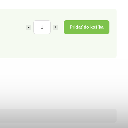
Pridať do košíka