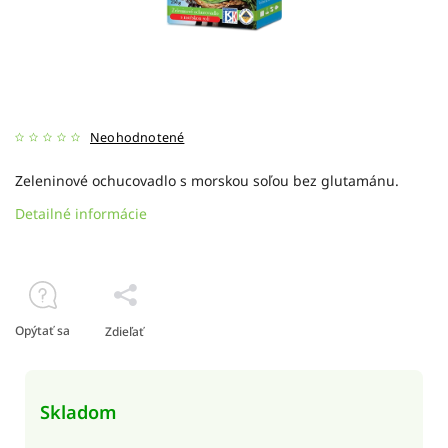
Neohodnotené
Zeleninové ochucovadlo s morskou soľou bez glutamánu.
Detailné informácie
Opýtať sa
Zdieľať
Skladom