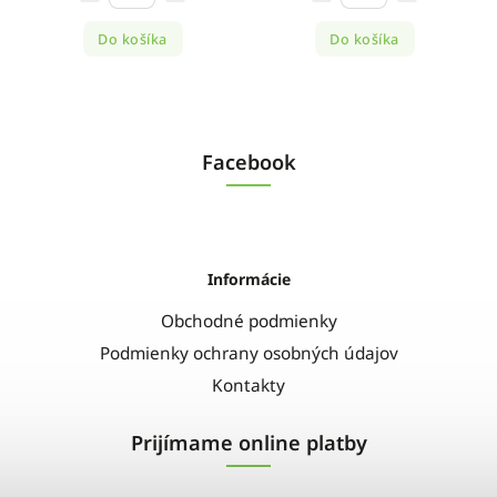
Do košíka
Do košíka
Facebook
Informácie
Obchodné podmienky
Podmienky ochrany osobných údajov
Kontakty
Prijímame online platby