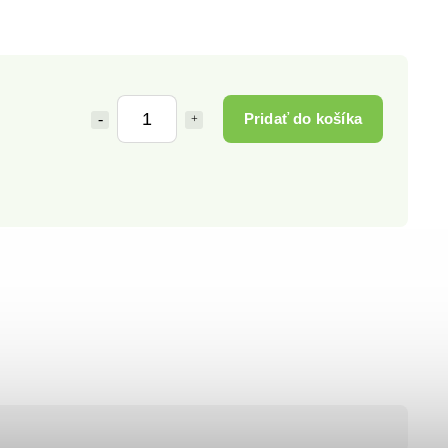
Pridať do košíka