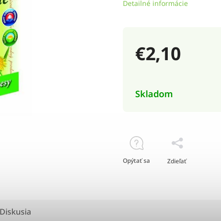
Detailné informácie
€2,10
Skladom
Opýtať sa
Zdieľať
Diskusia